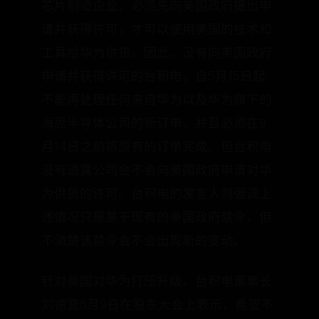
芯片制造企业，必须先向美国政府提出申
请并获得许可，才可以使用美国的技术和
工具给华为供货。因此，没有向美国政府
申请并获得许可的台积电，自5月15日起
不能再处理任何来自华为以及华为旗下的
海思半导体公司的新订单，并且必须在9
月14日之前将原有的订单完成。但台积电
没有透露公司会不会向美国政府申请对华
为供货的许可。台积电的发言人则强调上
述情况只是基于现有的美国政府禁令，但
不清楚该禁令会不会出现新的变动。
针对美国对华为打压升级，台积电董事长
刘德音6月9日在股东大会上表示，希望不