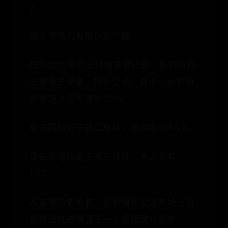
2
双方市场占有率以及产能
按照2019年的全球销售额计算，台积电和
三星电子是第一梯队企业。其中，台积电
的市场占有率接近50%。
中芯国际处于第二梯队，市占率为4.4%。
华虹半导体处于第三梯队，市占率有
1.5%。
从发展历史来看，台积电在全球市场上出
现突破性进展源于一个里程碑式事件：