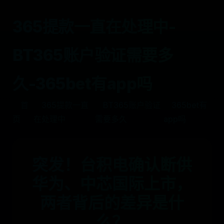
365提款一直在处理中-
BT365账户验证需要多
久-365bet有app吗
首
365提款一直
BT365账户验证
365bet有
页
在处理中
需要多久
app吗
突发！台积电确认断供
华为、中芯国际上市，
两者背后的差异是什
么？