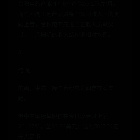
台积电的产能拥有8寸产能56.2万片/月。
而在不同工艺产品对整个公司收入上的贡
献上看，台积电的先进工艺收入贡献突
出，中芯国际的收入结构则相对均衡。
3
结 尾
的确，中芯国际与台积电之间存在着差
距。
但中芯国际其股价在今日收盘时上涨
201.97%，至82.92美元；达到5917.52亿
元人民币。