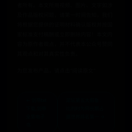
者所有。本文所用视频、图片、文字如涉
及作品版权问题，请第一时间告知，我们
将根据您提供的证明材料确认版权并按国
家标准支付稿酬或立即删除内容！本文内
容为原作者观点，并不代表本公众号赞同
其观点和对其真实性负责。
为您发布产品，请点击“阅读原文”
← 剑帝txt
足坛第五大假象：
下载,剑帝
比利时为何长期占
全集电子
据世界排名第一 →
书