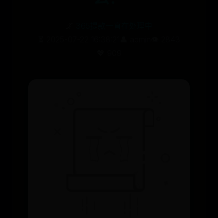
🌌
365提款一直在处理中
⏳ 2025-07-22 16:38:21
👤 admin
👁️ 2843
💖 909