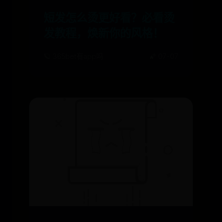
短发怎么烫更好看？必看烫
发教程，焕新你的风格！
🪐 365bet有app吗
🌠 07-07