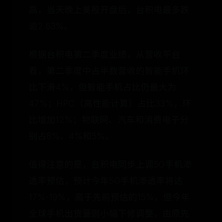
高，当天晚上美股开盘后，台积电最多跌
逾2.63%。
根据台积电第二季度业绩，从营收平台
看，第二季度中占半数营收的智能手机环
比下滑4%，但智能手机占比仍最大为
47%；HPC（高性能计算）占比33%，环
比增加12%；物联网、汽车和消费电子分
别占8%、4%和5%。
值得注意的是，台积电同步上调5G手机渗
透率预估，预计今年5G手机渗透率将达
17%-19%，高于先前预估的15%，但今年
全球手机出货量则小幅下修调整，由原先