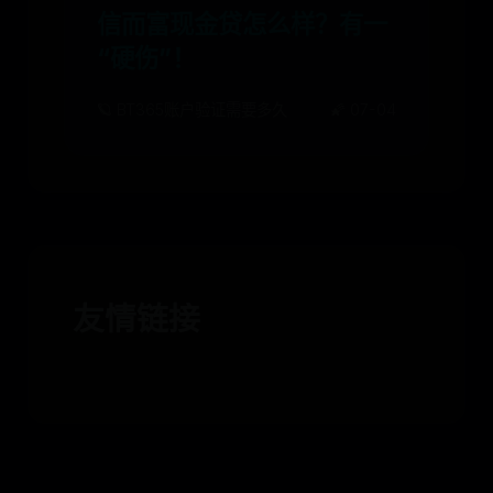
信而富现金贷怎么样？有一
“硬伤”！
🪐 BT365账户验证需要多久
🌠 07-04
友情链接