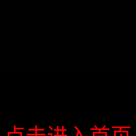
点击进入首页