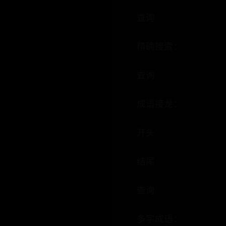
查询
精确搜索：
查询
成语接龙：
开头
结尾
查询
多字成语：