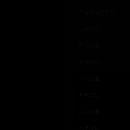
请选择成语字数
三字成语
四字成语
五字成语
六字成语
七字成语
八字成语
九字成语