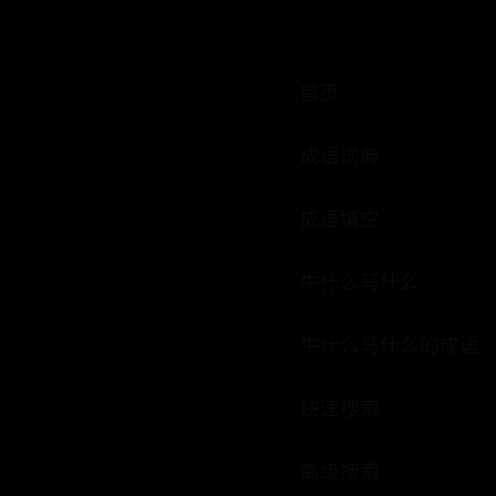
首页
成语词典
成语填空
牛什么马什么
牛什么马什么的成语
快速搜索
高级搜索