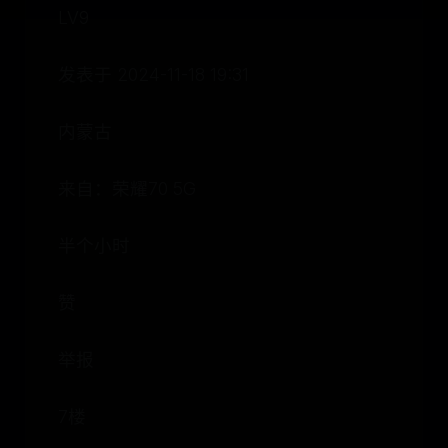
LV9
发表于 2024-11-18 19:31
内蒙古
来自：荣耀70 5G
半个小时
赞
举报
7楼