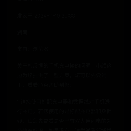
发表于 2024-11-19 20:33
湖南
来自：浏览器
关于您反馈的手机充电慢的问题，小颜这
边为您提供了一些方案，您可以先尝试一
下，看看能否帮助到您：
1.请您使用标配充电器和数据线对手机进
行充电，若您使用的是标配充电器和数据
线，请您先查看是否已有双大连闪电的超
级快充标识，如果没有，请尝试重新插拔