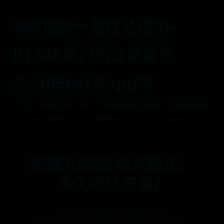
365提款一直在处理中-
BT365账户验证需要多
久-365bet有app吗
首
365提款一直
BT365账户验证
365bet有
页
在处理中
需要多久
app吗
荣耀70超级快充模式，
多久可以充满？
🌌
BT365账户验证需要多久