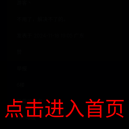
游客丶
不用了，解决不了的。
发表于 2024-11-18 19:05 广东
赞
举报
6楼
点击进入首页
只看该作者
Re0暗夜