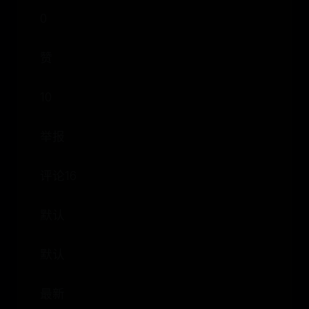
0
赞
10
举报
评论16
默认
默认
最新