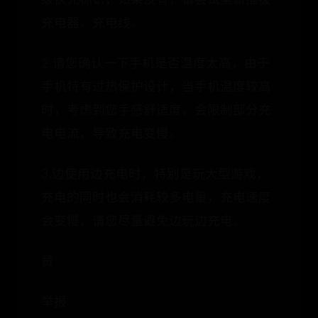
充电器、充电线。
2.请您确认一下手机是否温度太高，由于
手机特有过热保护设计，当手机温度较高
时，考虑到您手感舒适度，会限制部分充
电电流，导致充电变慢。
3.边使用边充电时，特别是玩大型游戏，
充电的同时也会消耗较多电量，充电速度
会变慢，请您尽量避免边玩边充电。
赞
举报