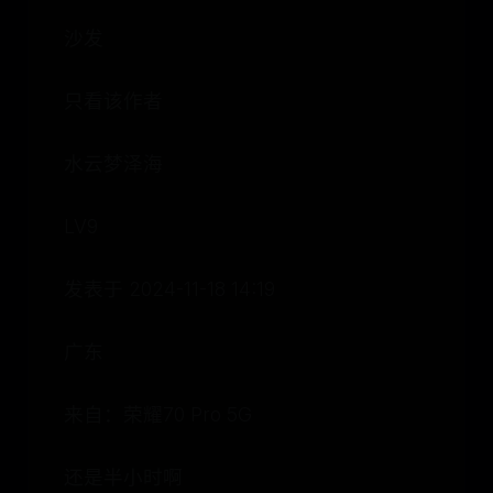
沙发
只看该作者
水云梦泽海
LV9
发表于 2024-11-18 14:19
广东
来自：荣耀70 Pro 5G
还是半小时啊