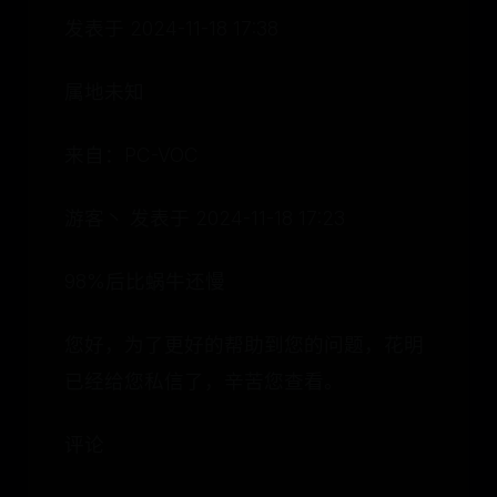
发表于 2024-11-18 17:38
属地未知
来自：PC-VOC
游客丶 发表于 2024-11-18 17:23
98%后比蜗牛还慢
您好，为了更好的帮助到您的问题，花明
已经给您私信了，辛苦您查看。
评论