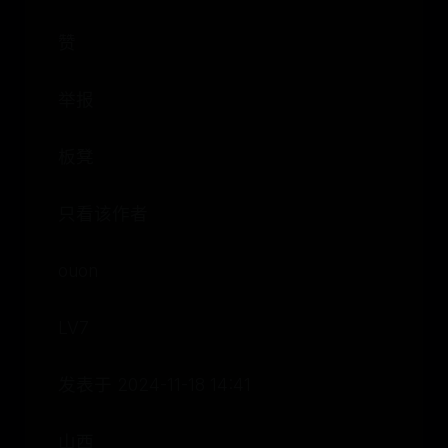
赞
举报
板凳
只看该作者
ouon
LV7
发表于 2024-11-18 14:41
山西