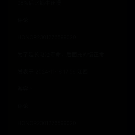
98%后比蜗牛还慢
评论
HONOR2301276599020
为了延长电池寿命，后面充的慢正常
发表于 2024-11-18 17:59 江西
游客丶
评论
HONOR2301276599020