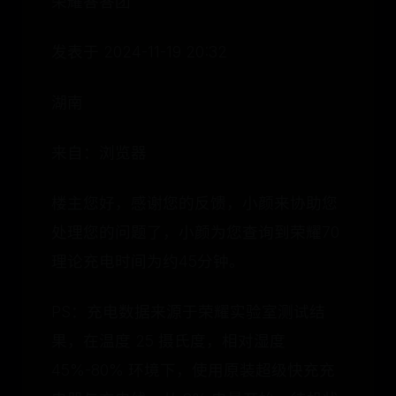
荣耀答答团
发表于 2024-11-19 20:32
湖南
来自：浏览器
楼主您好，感谢您的反馈，小颜来协助您
处理您的问题了，小颜为您查询到荣耀70
理论充电时间为约45分钟。
PS：充电数据来源于荣耀实验室测试结
果，在温度 25 摄氏度，相对湿度
45%-80% 环境下，使用原装超级快充充