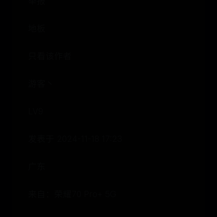
举报
地板
只看该作者
游客丶
LV9
发表于 2024-11-18 17:23
广东
来自：荣耀70 Pro+ 5G