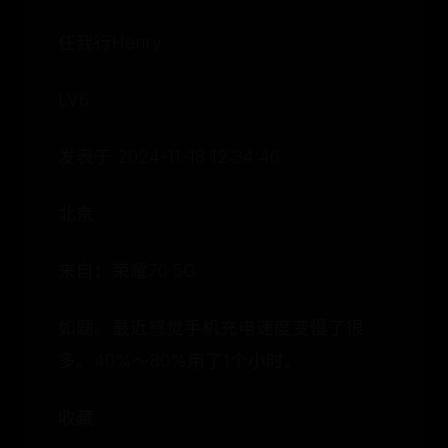
任我行Henry
LV6
发表于 2024-11-18 12:34:46
北京
来自：荣耀70 5G
如题。最近感觉手机充电速度变慢了很
多。40%～80%用了1个小时。
收藏