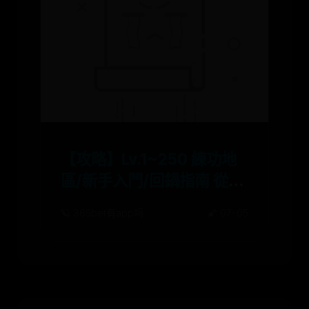
【攻略】Lv.1~250 練功地
區/新手入門/回鍋指南 從零
開始入坑RO ! @RO 仙境傳
🪐 365bet有app吗
🌠 07-05
說 Online 哈啦板