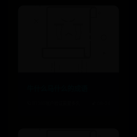
牛什么马什么的成语
🪐 BT365账户验证需要多久
🌠 08-24