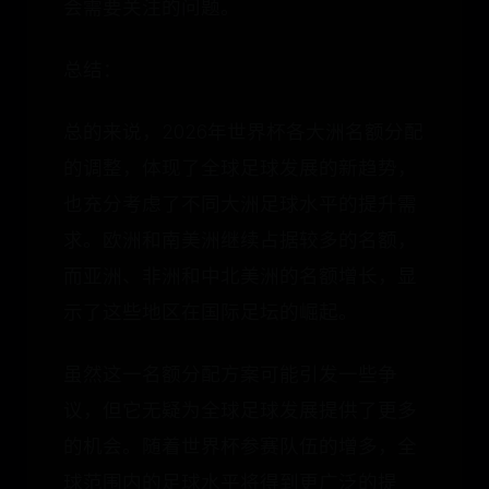
会需要关注的问题。
总结：
总的来说，2026年世界杯各大洲名额分配
的调整，体现了全球足球发展的新趋势，
也充分考虑了不同大洲足球水平的提升需
求。欧洲和南美洲继续占据较多的名额，
而亚洲、非洲和中北美洲的名额增长，显
示了这些地区在国际足坛的崛起。
虽然这一名额分配方案可能引发一些争
议，但它无疑为全球足球发展提供了更多
的机会。随着世界杯参赛队伍的增多，全
球范围内的足球水平将得到更广泛的提