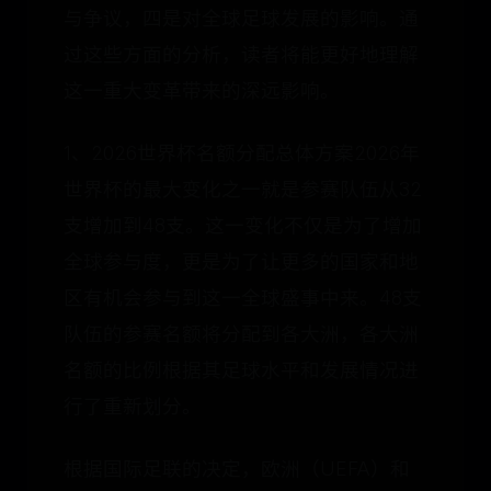
与争议，四是对全球足球发展的影响。通
过这些方面的分析，读者将能更好地理解
这一重大变革带来的深远影响。
1、2026世界杯名额分配总体方案2026年
世界杯的最大变化之一就是参赛队伍从32
支增加到48支。这一变化不仅是为了增加
全球参与度，更是为了让更多的国家和地
区有机会参与到这一全球盛事中来。48支
队伍的参赛名额将分配到各大洲，各大洲
名额的比例根据其足球水平和发展情况进
行了重新划分。
根据国际足联的决定，欧洲（UEFA）和