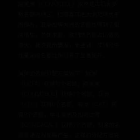
南美洲（CONMEBOL）依然是占据大多
数名额的地区，但随着其他大洲足球水平
的提升，亚非拉等大洲的名额也得到了相
应增加。总体来看，欧洲的名额占比依然
最大，其次是南美洲，而亚洲、非洲和中
北美洲的名额比例则有了显著提升。
具体的名额分配方案如下：欧洲
（UEFA）获得16个名额，南美洲
（CONMEBOL）获得6个名额，亚洲
（AFC）获得8个名额，非洲（CAF）获
得9个名额，中北美洲及加勒比海
（CONCACAF）获得6个名额，剩余的名
额则通过附加赛产生。这样的分配方案充