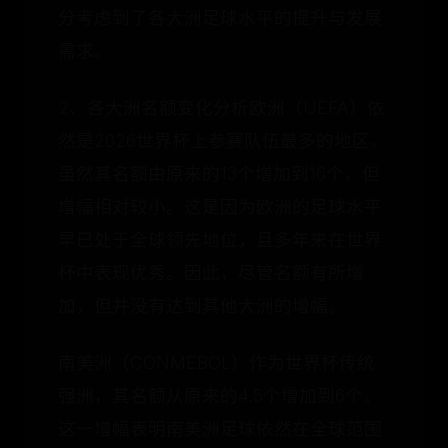
分考虑到了各大洲足球水平的提升与发展
需求。
2、各大洲名额变化分析欧洲（UEFA）依
然是2026世界杯上参赛队伍最多的地区。
虽然其名额由原来的13个增加到16个，但
增幅相对较小。这是因为欧洲的足球水平
早已处于全球领先地位，且多年来在世界
杯中表现优秀。因此，尽管名额有所增
加，但并没有达到其他大洲的增幅。
南美洲（CONMEBOL）作为世界杯传统
强洲，其名额从原来的4.5个增加到6个。
这一增幅表明南美洲足球依然在全球范围