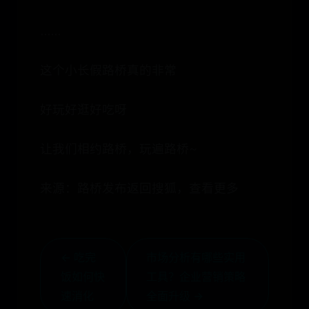
……
这个小长假路桥真的非常
好玩好逛好吃呀
让我们相约路桥，玩遍路桥~
来源：路桥发布返回搜狐，查看更多
← 吃完
市场分析有哪些实用
饭如何快
工具？企业营销策略
速消化
全面升级 →