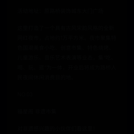
活动地址：原路桥装饰城东大门广场
这里打造了一个具有古风宋韵风格的全新
网红夜市，占地约1万平方米。夜市聚集特
色国潮美食小吃、创意市集、特色烧烤、
儿童游乐、音乐艺术表演等业态，集“吃、
喝、玩、逛”为一体，开业后将成为路桥人
民夜间休闲消费目的地。
NO.03
福星阁 非遗市集
对非遗感兴趣的小伙伴们看这里！