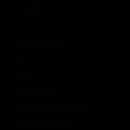
市集消费券
GO
汽车嘉年华活动门票
GO
NO.02
“北街瓦肆”夜市
喜欢古风宋韵的小伙伴们看这里！
活动时间：9月27日起