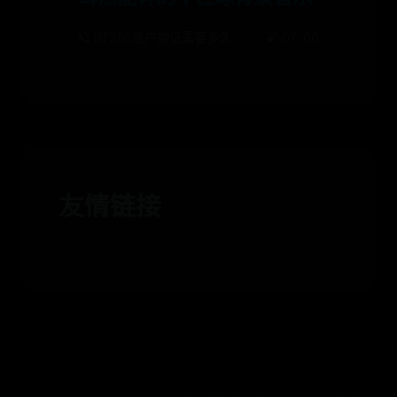
🪐 BT365账户验证需要多久
🌠 07-06
友情链接