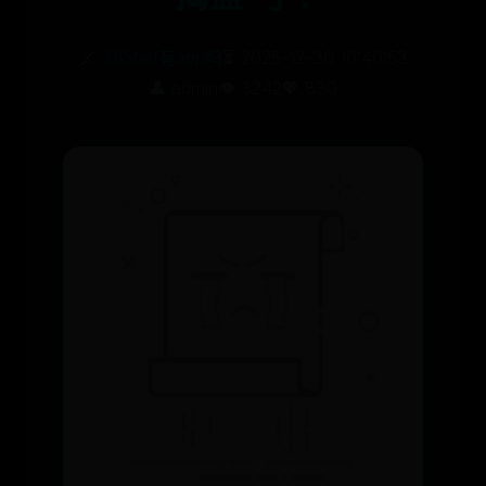
🌌
365bet有app吗
⏳ 2025-12-30 16:46:53
👤 admin
👁️ 3242
💖 830