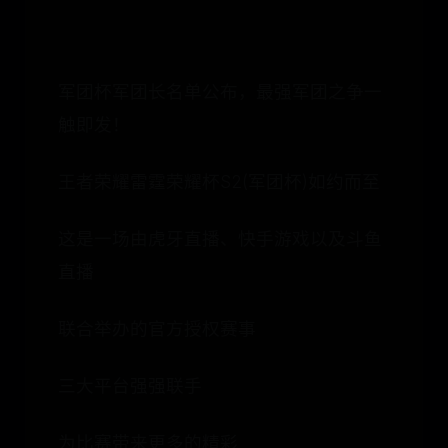
军团杯军团长名单公布，最强军团之争一
触即发！
王者荣耀雷霆荣耀杯S2(军团杯)如约而至
这是一场由虎牙直播、快手游戏以及斗鱼
直播
联合举办的官方授权赛事
三大平台强强联手
为比赛带来更多的精彩