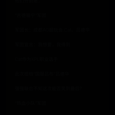
他们分别是：
“古德猫宁”军团
军团长：成都AG超玩会.Cat、吕德华
军团宣言：我想要，我得到
Cat作为KPL职业选手
此次搭档“国服吕布”吕德华
强强联合不知这次能否笑到最后？
“热血小队”军团