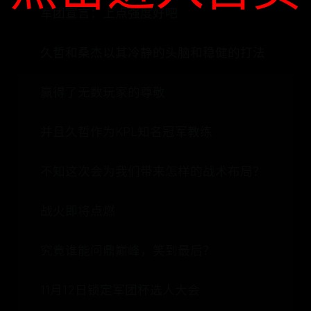
军团宣言：上点强度好吧
久哲和桑杰以其冷静的头脑和稳健的打法
赢得了无数玩家的尊敬
并且久哲作为KPL知名冠军教练
不知这次会为我们带来怎样的战术布局？
战火即将点燃
究竟谁能问鼎巅峰，笑到最后？
11月12日锁定军团杯选人大会