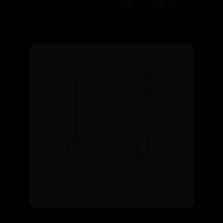
⏳ 2025-08-29 19:20:52
👤 admin
👁️ 4827
💖 28