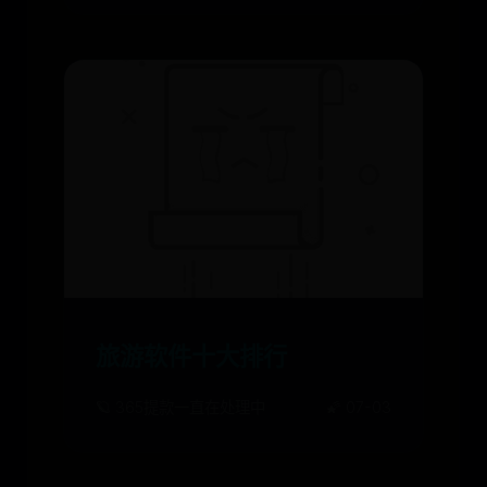
旅游软件十大排行
🪐 365提款一直在处理中
🌠 07-03