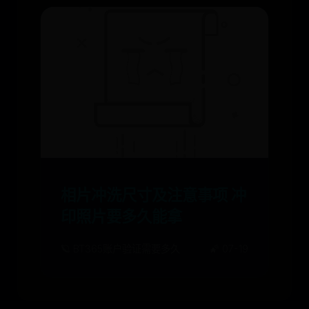
相片冲洗尺寸及注意事项 冲
印照片要多久能拿
🪐 BT365账户验证需要多久
🌠 07-19