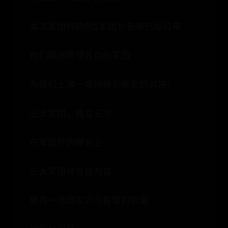
本次军团杯的6位军团长名单已经公布
他们即将带领各自的军团
为我们上演一场场精彩绝伦的对决！
三大军团，鼎立三方
在军团杯的舞台上
三大军团将各自为营
展开一场场实力与智慧的较量