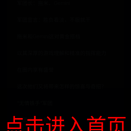
军团长：拖米、Gemini
军团宣言：胜负看淡，不服就干
拖米和Gemini这对黄金搭档
以其深厚的游戏理解和精准的指挥能力
在圈内享有盛誉
这次他们又将带来怎样的惊喜与奇招？
“无情铁手”军团
点击进入首页
军团长：久哲、桑杰