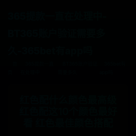
365提款一直在处理中-
BT365账户验证需要多
久-365bet有app吗
首
365提款一直
BT365账户验证
365bet有
页
在处理中
需要多久
app吗
红色配什么颜色最高级
红色配这10个颜色最好
看 红色最佳颜色搭配