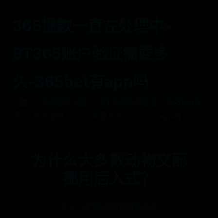
365提款一直在处理中-
BT365账户验证需要多
久-365bet有app吗
首
365提款一直
BT365账户验证
365bet有
页
在处理中
需要多久
app吗
为什么大多数动物交配
都用后入式？
🌌
BT365账户验证需要多久