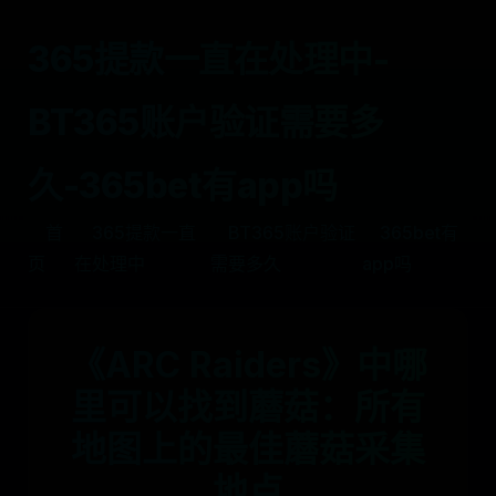
365提款一直在处理中-
BT365账户验证需要多
久-365bet有app吗
首
365提款一直
BT365账户验证
365bet有
页
在处理中
需要多久
app吗
《ARC Raiders》中哪
里可以找到蘑菇：所有
地图上的最佳蘑菇采集
地点