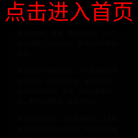
点击进入首页
充电与能耗轩逸：燃油车型，WLTC综合
油耗5.99L/100km，燃油经济性较好，适
合日常使用。思域：作为燃油车，WLTC
综合油耗5.79L/100km，燃油经济性表现
优异。
用户口碑与保值率轩逸：作为家用车市场
热门车型，用户口碑较好，保值率较高，
维修保养成本低。思域：作为经典家用
车，用户口碑稳定，保值率较高。
总结与建议轩逸：适合预算有限、注重实
用性和燃油经济性的用户，作为家用车表