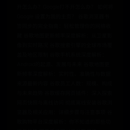
开怎么办？Google打不开怎么办？ 如何将
Google 设置为我的主页？ 谷歌浏览器书
签同步的完全指南：轻松管理你的网络收
藏 谷歌地图更新频率深度解析：从卫星影
像到实时路况 谷歌搜索引擎的全球市场覆
盖及地区限制 谷歌手机系统深度解析：
Android的起源、发展与未来 谷歌地图更
新频率深度解析：实时性、准确性与数据
来源最新内容 谷歌员工人数：规模、构成
与未来趋势 谷歌缓存网页插件：深入探索
网页快照与离线访问 彻底离线安装谷歌浏
览器及相关应用：详细步骤与注意事项 谷
歌购物平台深度解析：你不知道的那些功