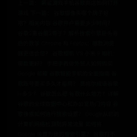
上一篇： 黑鲨游戏手机谷歌商店如何打开
游戏 下一篇： 谷歌摄像头哪个牌子好
用？相关内容 谷歌开户需要多少时间？
谷歌2重谷歌2等于？解析搜索引擎巨头背
后的数学 Chrome 和 Firefox：哪款浏览
器更适合您？ 谷歌相机 VS 小米 9 相机：
哪款更好？ 手把手教你外贸人如何购买
Google 邮箱 谷歌智能手机的全面指南 谷
歌账号要买多久才能用？ 贾格尔成语谷歌
i=多少？ 谷歌怎么把 谷歌什么地方？详解
谷歌的全球数据中心和办公室热门内容 谷
歌搜索如何进行搜索设置？ Google从您的
计算机网络检测到异常流量 如何将
Google 设置为我的搜索引擎？ 谷歌打不