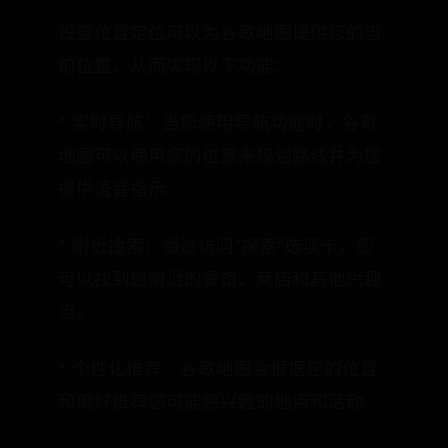
设置位置定位可以为谷歌地图提供您的当
前位置，从而实现以下功能：
* 实时导航：当您使用导航功能时，谷歌
地图可以使用您的位置来规划路线并为您
提供语音指示。
* 附近搜索：通过访问“探索”选项卡，您
可以找到您附近的餐馆、商店和其他兴趣
点。
* 个性化推荐：谷歌地图会根据您的位置
和偏好推荐您可能感兴趣的地点和活动。