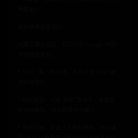
电量最小。
如何使用位置定位
设置位置定位后，您可以在 Google 地图
中开始使用它：
* 导航：输入目的地，然后点击“开始”按
钮开始导航。
* 附近搜索：点击“探索”选项卡，查看您
附近的餐馆、商店和其他兴趣点。
* 地点历史：点击个人资料图片，然后选
择“地点”以查看您过去访问过的地方的历