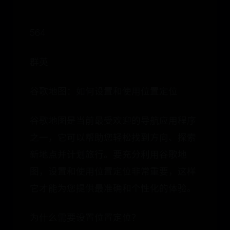
564
群英
谷歌地图：如何设置和使用位置定位
谷歌地图是当前最受欢迎的导航应用程序
之一，它可以帮助您轻松找到方向、探索
新地点并计划旅行。要充分利用谷歌地
图，设置和使用位置定位非常重要，这样
它才能为您提供最准确和个性化的体验。
为什么需要设置位置定位？