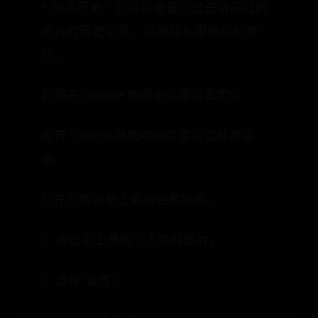
* 地点历史：您可以查看您过去访问过的
地方的历史记录，以便轻松跟踪您的旅
行。
如何在 Google 地图中设置位置定位
设置 Google 地图中的位置定位非常简
单：
1. 在您的设备上启动谷歌地图。
2. 点击右上角的个人资料图片。
3. 选择“设置”。