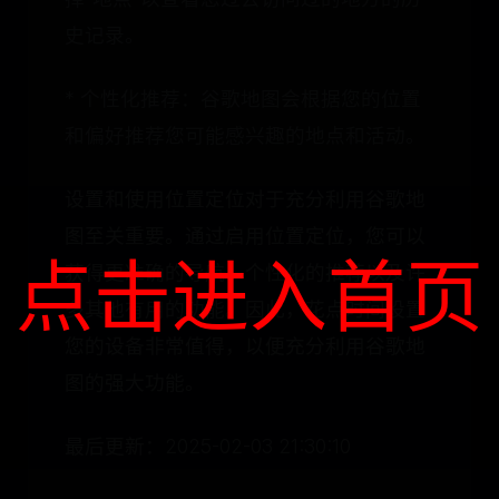
史记录。
* 个性化推荐：谷歌地图会根据您的位置
和偏好推荐您可能感兴趣的地点和活动。
设置和使用位置定位对于充分利用谷歌地
图至关重要。通过启用位置定位，您可以
点击进入首页
获得更准确的导航、个性化的推荐以及许
多其他有用的功能。因此，花点时间设置
您的设备非常值得，以便充分利用谷歌地
图的强大功能。
最后更新：2025-02-03 21:30:10