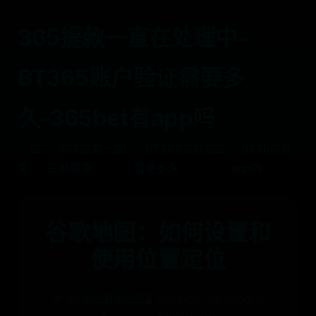
365提款一直在处理中-
BT365账户验证需要多
久-365bet有app吗
首
365提款一直
BT365账户验证
365bet有
页
在处理中
需要多久
app吗
谷歌地图：如何设置和
使用位置定位
🌌
365bet有app吗
⏳ 2025-08-30 17:00:18