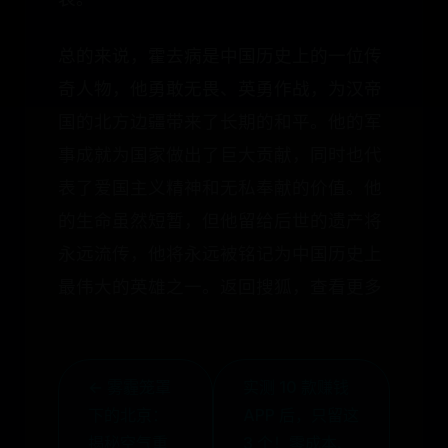
总的来说，霍去病是中国历史上的一位传
奇人物，他勇敢无畏、英勇作战，为汉帝
国的北方边疆带来了长期的和平。他的军
事成就为国家做出了巨大贡献，同时也代
表了爱国主义精神和无私奉献的价值。他
的生命虽然短暂，但他留给后世的遗产将
永远流传，他将永远被铭记为中国历史上
最伟大的英雄之一。返回搜狐，查看更多
← 雾霾笼罩
实测 10 款赚钱
下的北京：
APP 后，只留这
揭秘空气重
3 个！零成本、