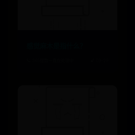
感觉麻木是指什么？
🪐 365提款一直在处理中
🌠 09-29