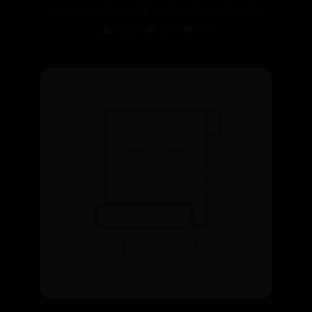
🌌
365bet有app吗
⏳ 2026-07-05 17:46:23
👤 admin
👁️ 5314
💖 70