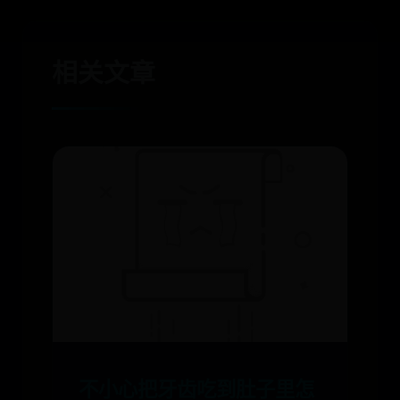
相关文章
不小心把牙齿吃到肚子里怎